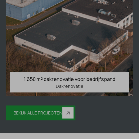
1.650 m² dakrenovatie voor bedrijfspand
Dakrenovatie
BEKIJK ALLE PROJECTEN