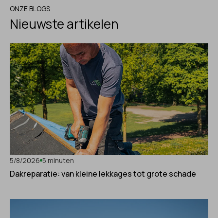
ONZE BLOGS
Nieuwste artikelen
5/8/2026
5 minuten
Dakreparatie: van kleine lekkages tot grote schade