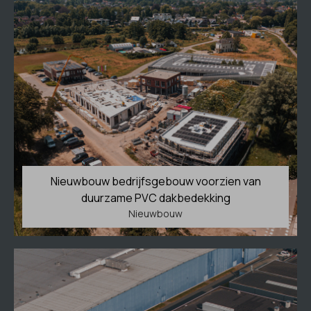
Nieuwbouw bedrijfsgebouw voorzien van
duurzame PVC dakbedekking
Nieuwbouw