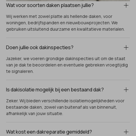
Wat voor soorten daken plaatsen jullie?
Wij werken met zowel platte als hellende daken, voor
woningen, bedrijfspanden en nieuwbouwprojecten. We
gebruiken uitsluitend duurzame en kwalitatieve materialen.
Doen jullie ook dakinspecties?
Jazeker, we voeren grondige dakinspecties uit om de staat
van je dak te beoordelen en eventuele gebreken vroegtijdig
te signaleren.
Is dakisolatie mogelijk bij een bestaand dak?
Zeker. Wij bieden verschillende isolatiemogelijkheden voor
bestaande daken, zowel van buitenaf als van binnenuit,
afhankelijk van jouw situatie.
Wat kost een dakreparatie gemiddeld?