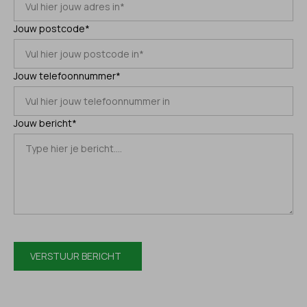
Jouw postcode*
Jouw telefoonnummer*
Jouw bericht*