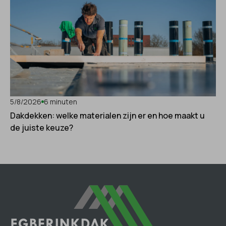
5/8/2026
6 minuten
Dakdekken: welke materialen zijn er en hoe maakt u
de juiste keuze?