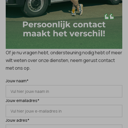
Of je nu vragen hebt, ondersteuning nodig hebt of meer
wilt weten over onze diensten, neem gerust contact
met ons op.
Jouw naam*
Jouw emailadres*
Jouw adres*