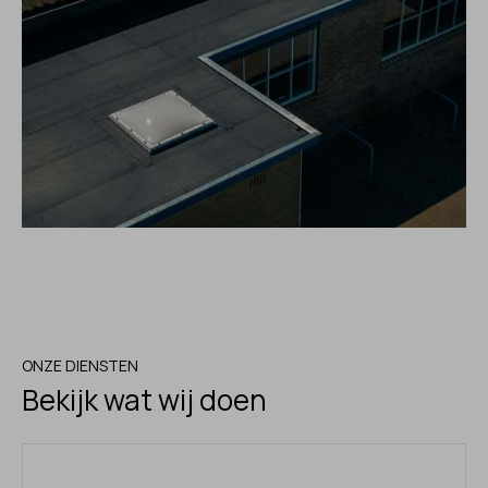
ONZE DIENSTEN
Bekijk wat wij doen