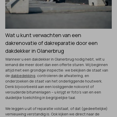
Wat u kunt verwachten van een
dakrenovatie of dakreparatie door een
dakdekker in Glanerbrug
Wanneer u een dakdekker in Glanerbrug nodig hebt, wilt u
iemand die meer doet dan een offerte sturen. Wij beginnen
altijd met een grondige inspectie: we bekijken de staat van
de
dakbedekking
, controleren de afwatering, en
onderzoeken de staat van het onderliggende houtwerk.
Denk bijvoorbeeld aan een losliggende nokvorst of
verouderde bitumenlagen – u krijgt er foto's van en een
duidelijke toelichting in begrijpelijke taal.
We leggen u uit of reparatie volstaat, of dat (gedeeltelijke)
vernieuwing verstandig is. Ook kijken we direct naar de