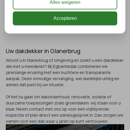
Alles weigeren
Accepteren
Uw dakdekker in Glanerbrug
Woont u in Glanerbrug of omgeving en zoekt u een dakdekker
die met u meedenkt? Bij Egberinkdak combineren we
jarenlange ervaring met een nuchtere en transparante
aanpak. Geen onnodige vervanging, wel duidelijke uitleg en
advies dat past bij uw situatie.
Of het nu gaat om dakonderhoud, renovatie, isolatie of
duurzame toepassingen zoals groendaken: wij staan voor u
klaar. Neem contact met ons op voor een vrijblijvende
inspectie of plan direct een adviesgesprek in. Dan zorgen we
samen voor een dak waar u jaren op kunt vertrouwen.