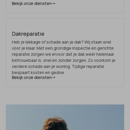
Bekijk onze diensten
Dakreparatie
Heb je lekkage of schade aan je dak? Wij staan snel
voor je klaar. Met een grondige inspectie en gerichte
reparatie zorgen we ervoor dat je dak weer helemaal
betrouwbaar is, snel en zonder zorgen. Zo voorkom je
verdere schade aan je woning. Tijdige reparatie
bespaart kosten en gedoe.
Bekijk onze diensten