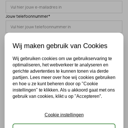
Jouw telefoonnummer*
Jouw adres*
Wij maken gebruik van Cookies
Jouw postcode*
Wij gebruiken cookies om uw gebruikservaring te
optimaliseren, het webverkeer te analyseren en
gerichte advertenties te kunnen tonen via derde
Jouw bericht*
partijen. Lees meer over hoe wij cookies gebruiken
en hoe u ze kunt beheren door op "Cookie
instellingen" te klikken. Als u akkoord gaat met ons
gebruik van cookies, klikt u op "Accepteren”.
Cookie instellingen