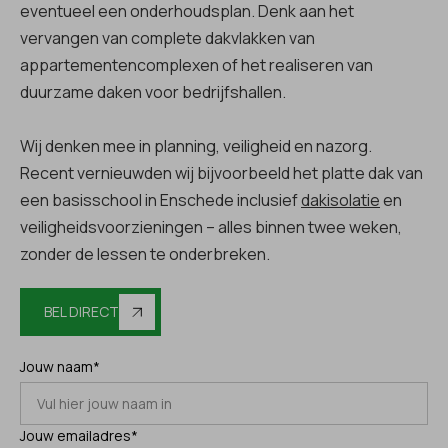
eventueel een onderhoudsplan. Denk aan het
vervangen van complete dakvlakken van
appartementencomplexen of het realiseren van
duurzame daken voor bedrijfshallen.
Wij denken mee in planning, veiligheid en nazorg.
Recent vernieuwden wij bijvoorbeeld het platte dak van
een basisschool in Enschede inclusief
dakisolatie
en
veiligheidsvoorzieningen – alles binnen twee weken,
zonder de lessen te onderbreken.
BEL DIRECT
Jouw naam*
Jouw emailadres*