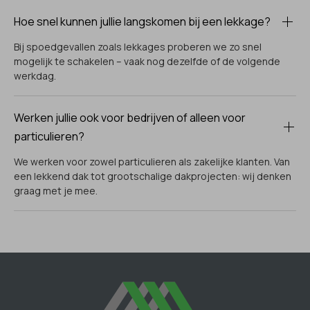
Hoe snel kunnen jullie langskomen bij een lekkage?
Bij spoedgevallen zoals lekkages proberen we zo snel
mogelijk te schakelen – vaak nog dezelfde of de volgende
werkdag.
Werken jullie ook voor bedrijven of alleen voor
particulieren?
We werken voor zowel particulieren als zakelijke klanten. Van
een lekkend dak tot grootschalige dakprojecten: wij denken
graag met je mee.