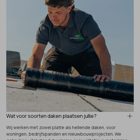
Wat voor soorten daken plaatsen jullie?
Wij werken met zowel platte als hellende daken, voor
woningen, bedrijfspanden en nieuwbouwprojecten. We