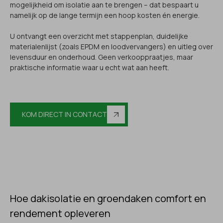
mogelijkheid om isolatie aan te brengen – dat bespaart u
namelijk op de lange termijn een hoop kosten én energie.
U ontvangt een overzicht met stappenplan, duidelijke
materialenlijst (zoals EPDM en loodvervangers) en uitleg over
levensduur en onderhoud. Geen verkooppraatjes, maar
praktische informatie waar u echt wat aan heeft.
KOM DIRECT IN CONTACT
Hoe dakisolatie en groendaken comfort en
rendement opleveren