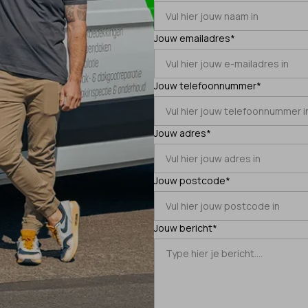
Jouw emailadres*
Jouw telefoonnummer*
Jouw adres*
Jouw postcode*
Jouw bericht*