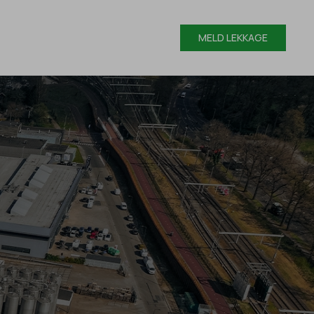
MELD LEKKAGE
MELD LEKKAGE