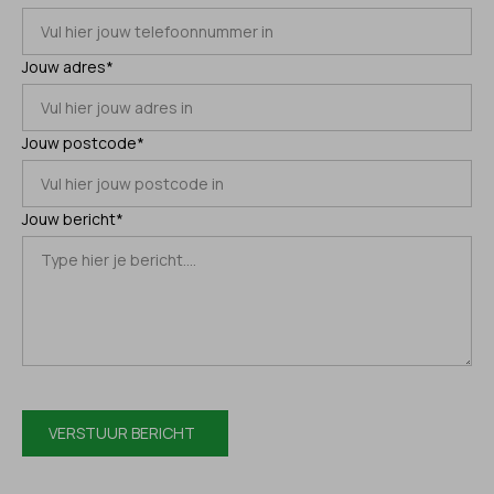
Jouw adres*
Jouw postcode*
Jouw bericht*