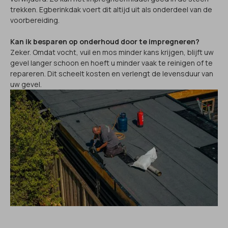
trekken. Egberinkdak voert dit altijd uit als onderdeel van de
voorbereiding.
Kan ik besparen op onderhoud door te impregneren?
Zeker. Omdat vocht, vuil en mos minder kans krijgen, blijft uw
gevel langer schoon en hoeft u minder vaak te reinigen of te
repareren. Dit scheelt kosten en verlengt de levensduur van
uw gevel.