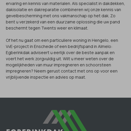
ervaring en kennis van materialen. Als specialist in dakdekken,
dakisolatie en dakreparatie combineren wij onze kennis van
gevelbescherming met ons vakmanschap op het dak. Zo
bent u verzekerd van een duurzame oplossing die uw pand
beschermt tegen Twents weer en klimaat.
Of het nu gaat om een particuliere woning in Hengelo, een
VvE-project in Enschede of een bedrijfspand in Almelo:
Egberinkdak adviseert u eerlijk over de beste aanpak en
voert het werk zorgvuldig uit. Wilt u meer weten over de
mogelijkheden van muur impregneren en schoorsteen
impregneren? Neem gerust contact met ons op voor een
vrijblijvende inspectie en advies op maat.