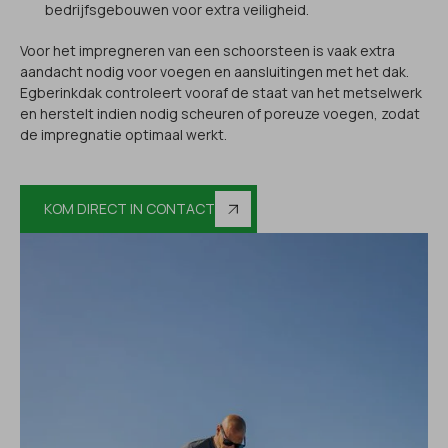
bedrijfsgebouwen voor extra veiligheid.
Voor het impregneren van een schoorsteen is vaak extra
aandacht nodig voor voegen en aansluitingen met het dak.
Egberinkdak controleert vooraf de staat van het metselwerk
en herstelt indien nodig scheuren of poreuze voegen, zodat
de impregnatie optimaal werkt.
KOM DIRECT IN CONTACT