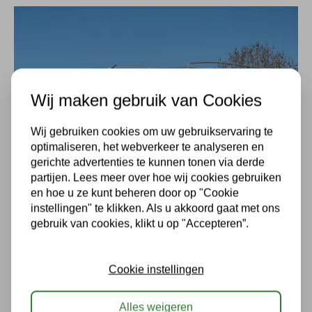
Wij maken gebruik van Cookies
Wij gebruiken cookies om uw gebruikservaring te
optimaliseren, het webverkeer te analyseren en
gerichte advertenties te kunnen tonen via derde
partijen. Lees meer over hoe wij cookies gebruiken
en hoe u ze kunt beheren door op "Cookie
instellingen" te klikken. Als u akkoord gaat met ons
gebruik van cookies, klikt u op "Accepteren”.
Cookie instellingen
Alles weigeren