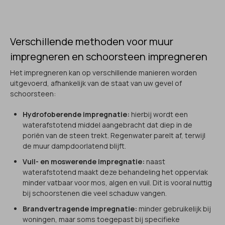
Verschillende methoden voor muur
impregneren en schoorsteen impregneren
Het impregneren kan op verschillende manieren worden
uitgevoerd, afhankelijk van de staat van uw gevel of
schoorsteen:
Hydrofoberende impregnatie:
hierbij wordt een
waterafstotend middel aangebracht dat diep in de
poriën van de steen trekt. Regenwater parelt af, terwijl
de muur dampdoorlatend blijft.
Vuil- en moswerende impregnatie:
naast
waterafstotend maakt deze behandeling het oppervlak
minder vatbaar voor mos, algen en vuil. Dit is vooral nuttig
bij schoorstenen die veel schaduw vangen.
Brandvertragende impregnatie:
minder gebruikelijk bij
woningen, maar soms toegepast bij specifieke