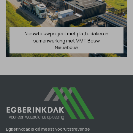
Nieuwbouwproject met platte daken in
samenwerking met MMT Bouw
Nieuwbouw
Egberinkdak is dé meest vooruitstrevende