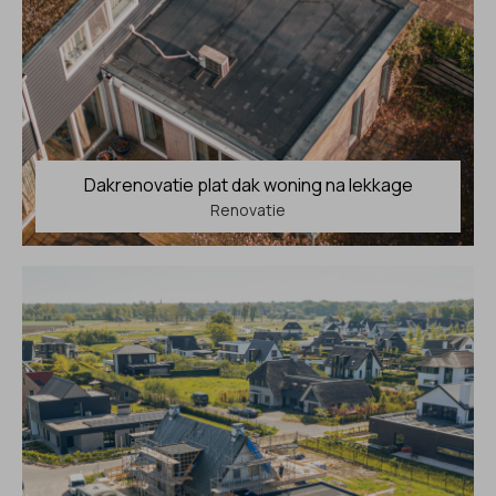
Dakrenovatie plat dak woning na lekkage
Renovatie