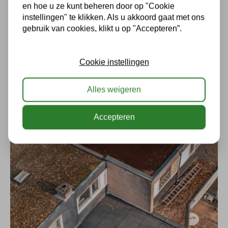
en hoe u ze kunt beheren door op "Cookie
instellingen" te klikken. Als u akkoord gaat met ons
gebruik van cookies, klikt u op "Accepteren”.
Cookie instellingen
Alles weigeren
Volledige dakrenovatie hoog gebouw Enschede
Renovatie
Accepteren