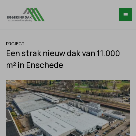
PROJECT
Een strak nieuw dak van 11.000
m² in Enschede