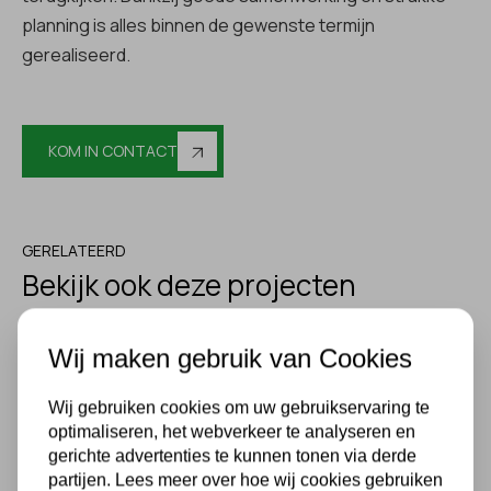
planning is alles binnen de gewenste termijn
gerealiseerd.
KOM IN CONTACT
GERELATEERD
Bekijk ook deze projecten
Wij maken gebruik van Cookies
Wij gebruiken cookies om uw gebruikservaring te
optimaliseren, het webverkeer te analyseren en
gerichte advertenties te kunnen tonen via derde
partijen. Lees meer over hoe wij cookies gebruiken