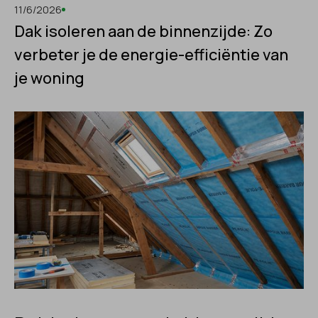
11/6/2026
Dak isoleren aan de binnenzijde: Zo
verbeter je de energie-efficiëntie van
je woning