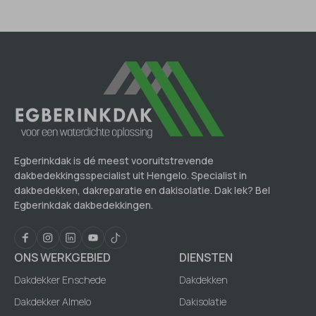
Egberinkdak is dé meest vooruitstrevende
dakbedekkingsspecialist uit Hengelo. Specialist in
dakbedekken, dakreparatie en dakisolatie. Dak lek? Bel
Egberinkdak dakbedekkingen.
ONS WERKGEBIED
DIENSTEN
Dakdekker Enschede
Dakdekken
Dakdekker Almelo
Dakisolatie