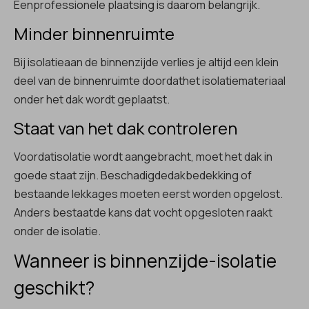
Eenprofessionele plaatsing is daarom belangrijk.
Minder binnenruimte
Bij isolatieaan de binnenzijde verlies je altijd een klein
deel van de binnenruimte doordathet isolatiemateriaal
onder het dak wordt geplaatst.
Staat van het dak controleren
Voordatisolatie wordt aangebracht, moet het dak in
goede staat zijn. Beschadigdedakbedekking of
bestaande lekkages moeten eerst worden opgelost.
Anders bestaatde kans dat vocht opgesloten raakt
onder de isolatie.
Wanneer is binnenzijde-isolatie
geschikt?