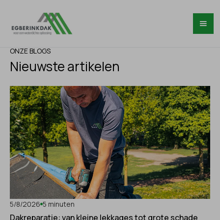
ONZE BLOGS
Nieuwste artikelen
5/8/2026
5 minuten
Dakreparatie: van kleine lekkages tot grote schade