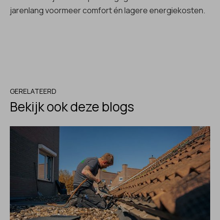
jarenlang voormeer comfort én lagere energiekosten.
GERELATEERD
Bekijk ook deze blogs