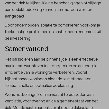
van het dak te kijken. Kleine beschadigingen of slijtage
aan dedakbedekking kunnen dan meteen worden
aangepakt.
Door onderhouden isolatie te combineren voorkom je
toekomstige problemen en haal je meerrendement uit
de investering.
Samenvattend
Het dakisoleren aan de binnenzijde is een effectieve
manier om warmteverlies tebeperken en de energie-
efficiëntie van je woning te verbeteren. Vooral
bijbestaande woningen biedt deze methode een
relatief snelle en betaalbareoplossing.
Wel is hetbelangrijk om aandacht te besteden aan
ventilatie, vochtwering en de algemenestaat van het
dak. Met de juiste aanpak zorgt goede dakisolatie