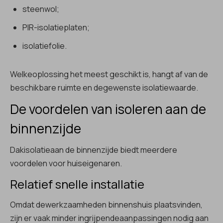
steenwol;
PIR-isolatieplaten;
isolatiefolie.
Welkeoplossing het meest geschikt is, hangt af van de
beschikbare ruimte en degewenste isolatiewaarde.
De voordelen van isoleren aan de
binnenzijde
Dakisolatieaan de binnenzijde biedt meerdere
voordelen voor huiseigenaren.
Relatief snelle installatie
Omdat dewerkzaamheden binnenshuis plaatsvinden,
zijn er vaak minder ingrijpendeaanpassingen nodig aan