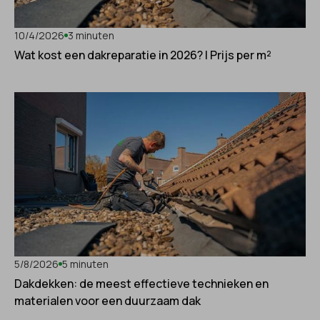
10/4/2026
3 minuten
Wat kost een dakreparatie in 2026? | Prijs per m²
5/8/2026
5 minuten
Dakdekken: de meest effectieve technieken en
materialen voor een duurzaam dak