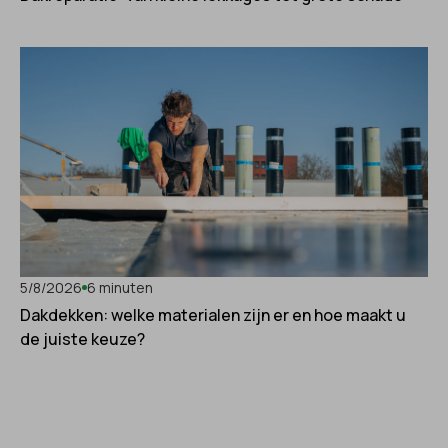
5/8/2026
6 minuten
Dakdekken: welke materialen zijn er en hoe maakt u
de juiste keuze?