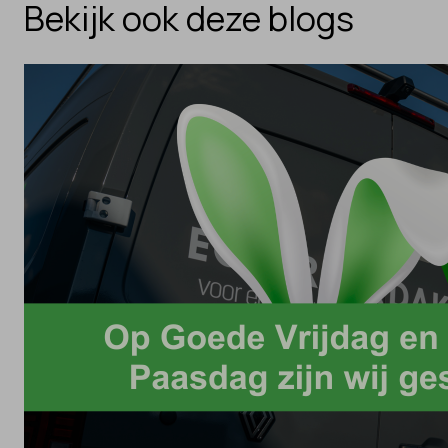
Bekijk ook deze blogs