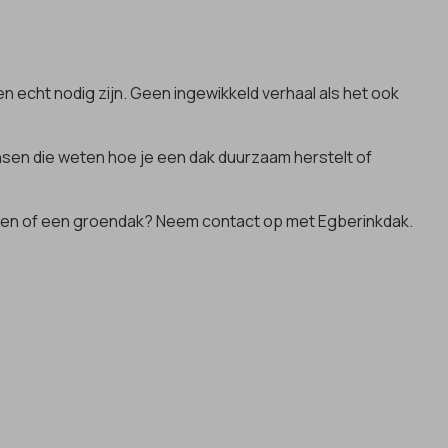
n echt nodig zijn. Geen ingewikkeld verhaal als het ook
nsen die weten hoe je een dak duurzaam herstelt of
epanelen of een groendak? Neem contact op met Egberinkdak.