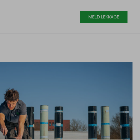
MELD LEKKAGE
MELD LEKKAGE