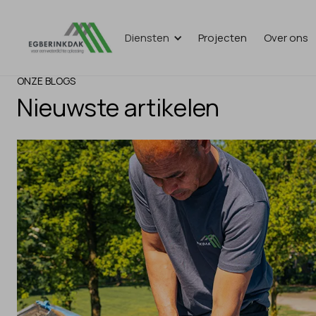
Diensten
Projecten
Over ons
ONZE BLOGS
Nieuwste artikelen