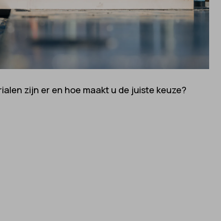
alen zijn er en hoe maakt u de juiste keuze?