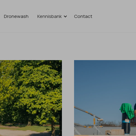
Dronewash
Kennisbank
Contact