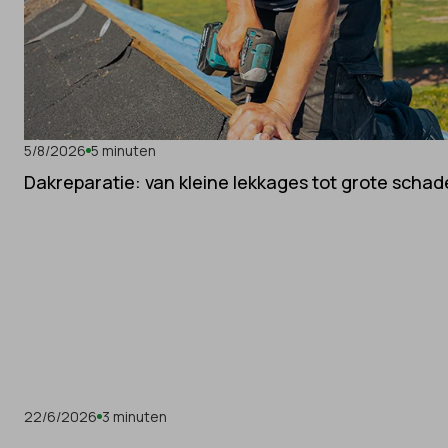
5/8/2026
5 minuten
Dakreparatie: van kleine lekkages tot grote schad
22/6/2026
3 minuten